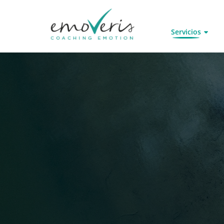
Servicios