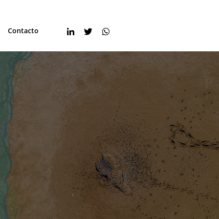
Contacto