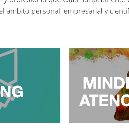
el ámbito personal, empresarial y científ