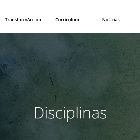
TransformAcción
Curriculum
Noticias
Disciplinas